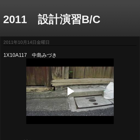
2011 設計演習B/C
2011年10月14日金曜日
1X10A117 中島みづき