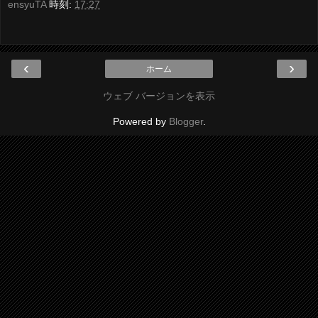
ensyuTA
時刻:
17:27
‹
›
ホーム
ウェブ バージョンを表示
Powered by
Blogger
.